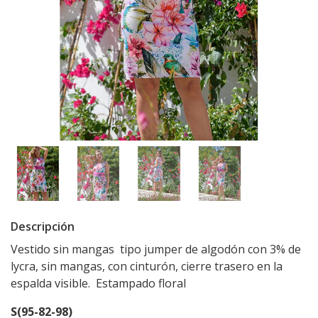
Descripción
Vestido sin mangas tipo jumper de algodón con 3% de
lycra, sin mangas, con cinturón, cierre trasero en la
espalda visible. Estampado floral
S(95-82-98)