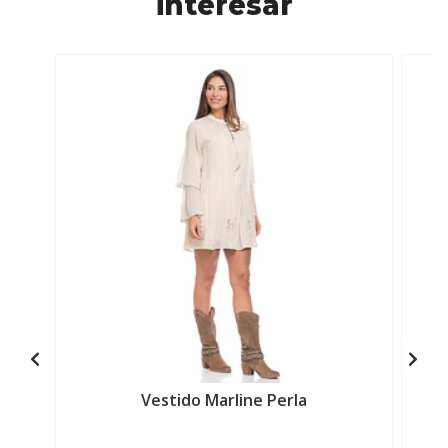
interesar
Vestido Marline Perla