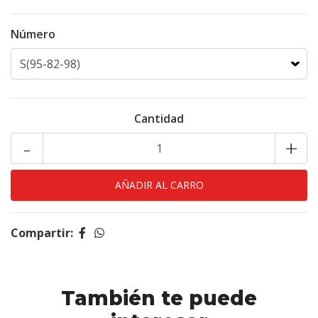
Número
Cantidad
-
+
Compartir:
También te puede