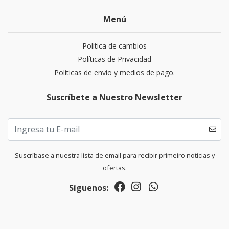
Menú
Politica de cambios
Políticas de Privacidad
Políticas de envío y medios de pago.
Suscríbete a Nuestro Newsletter
Suscríbase a nuestra lista de email para recibir primeiro noticias y
ofertas.
Síguenos: