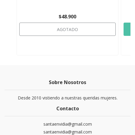
$48.900
AGOTADO
Sobre Nosotros
Desde 2010 vistiendo a nuestras queridas mujeres.
Contacto
santaenvidia@gmail.com
santaenvidia@gmail.com