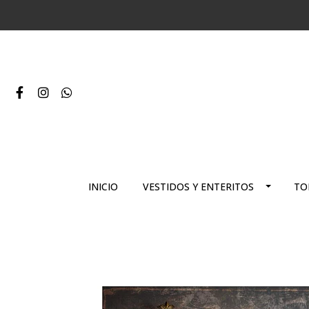
INICIO
VESTIDOS Y ENTERITOS
TO