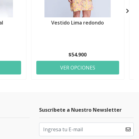
al
Vestido Lima redondo
$54.900
VER OPCIONES
Suscríbete a Nuestro Newsletter