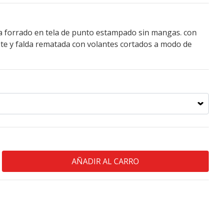
a forrado en tela de punto estampado sin mangas. con
cote y falda rematada con volantes cortados a modo de