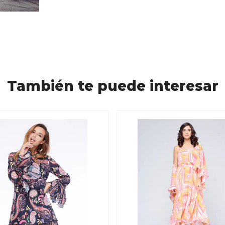
También te puede interesar