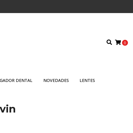
0
IGADOR DENTAL
NOVEDADES
LENTES
vin