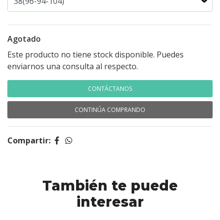
Agotado
Este producto no tiene stock disponible. Puedes
enviarnos una consulta al respecto.
CONTÁCTANOS
CONTINÚA COMPRANDO
Compartir:
También te puede
interesar