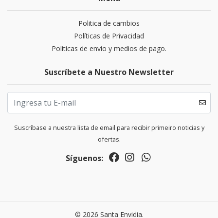
Politica de cambios
Políticas de Privacidad
Políticas de envío y medios de pago.
Suscríbete a Nuestro Newsletter
Suscríbase a nuestra lista de email para recibir primeiro noticias y
ofertas.
Síguenos:
© 2026 Santa Envidia.