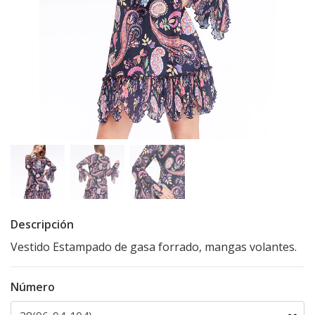
Descripción
Vestido Estampado de gasa forrado, mangas volantes.
Número