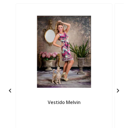
Vestido Melvin