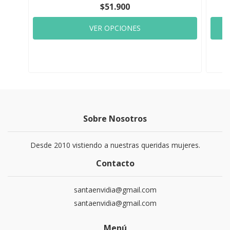
$51.900
VER OPCIONES
Sobre Nosotros
Desde 2010 vistiendo a nuestras queridas mujeres.
Contacto
santaenvidia@gmail.com
santaenvidia@gmail.com
Menú