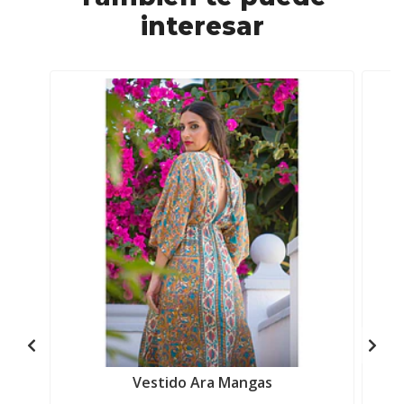
interesar
Vestido Ara Mangas