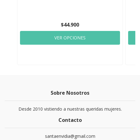
$44.900
VER OPCIONES
Sobre Nosotros
Desde 2010 vistiendo a nuestras queridas mujeres.
Contacto
santaenvidia@gmail.com