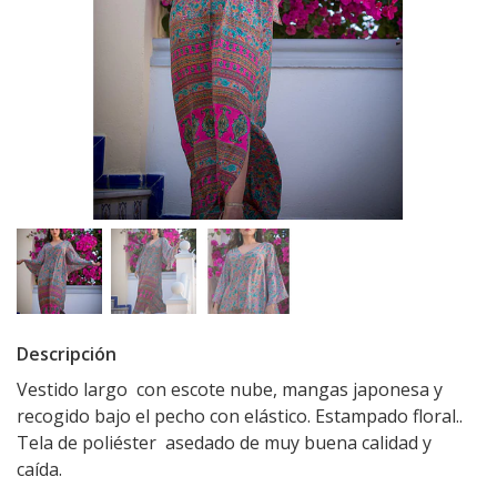
Descripción
Vestido largo con escote nube, mangas japonesa y
recogido bajo el pecho con elástico. Estampado floral..
Tela de poliéster asedado de muy buena calidad y
caída.