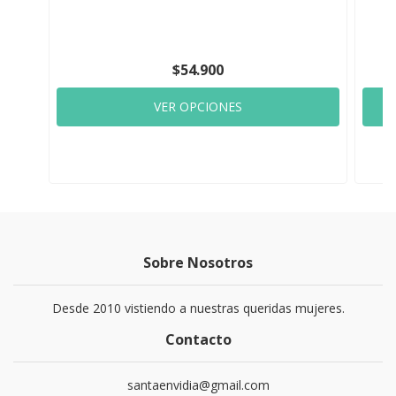
$54.900
VER OPCIONES
Sobre Nosotros
Desde 2010 vistiendo a nuestras queridas mujeres.
Contacto
santaenvidia@gmail.com