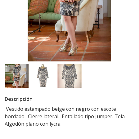
Descripción
Vestido estampado beige con negro con escote
bordado. Cierre lateral. Entallado tipo Jumper. Tela
Algodón plano con lycra.