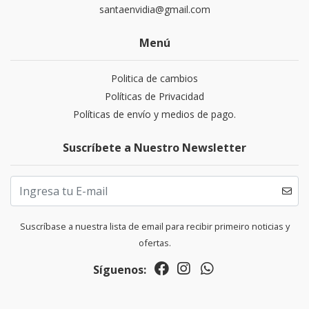
santaenvidia@gmail.com
Menú
Politica de cambios
Políticas de Privacidad
Políticas de envío y medios de pago.
Suscríbete a Nuestro Newsletter
Suscríbase a nuestra lista de email para recibir primeiro noticias y
ofertas.
Síguenos: