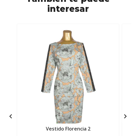
interesar
Vestido Florencia 2