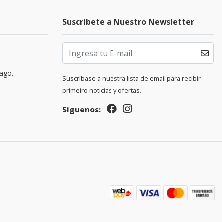
Suscríbete a Nuestro Newsletter
pago.
Suscríbase a nuestra lista de email para recibir
primeiro noticias y ofertas.
Síguenos: