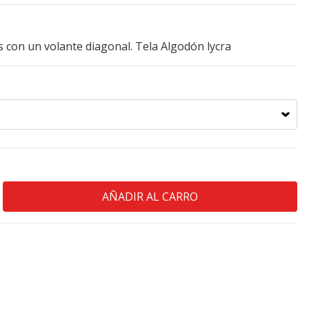
s con un volante diagonal. Tela Algodón lycra