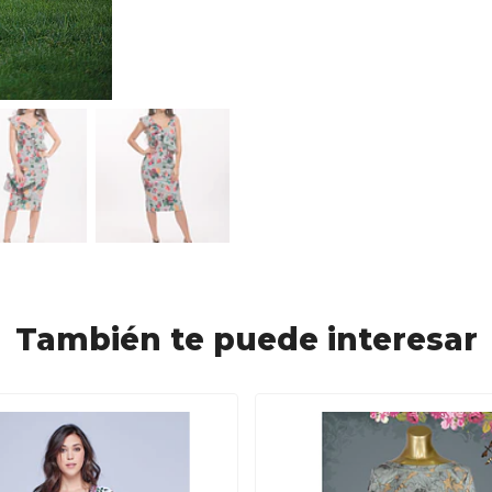
También te puede interesar