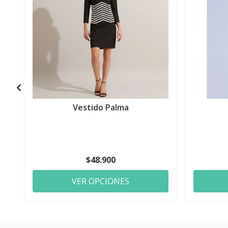
Vestido Palma
$48.900
VER OPCIONES