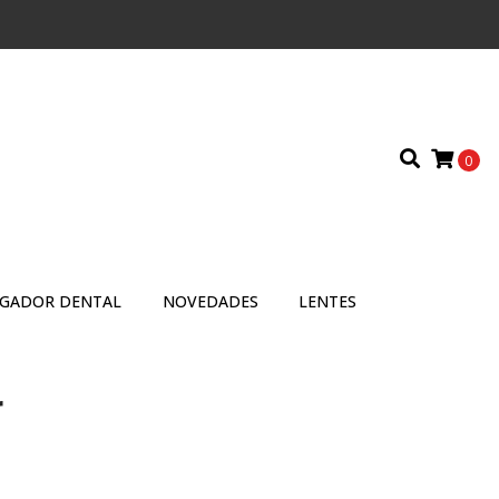
0
IGADOR DENTAL
NOVEDADES
LENTES
r