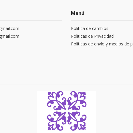
Menú
gmail.com
Politica de cambios
gmail.com
Políticas de Privacidad
Políticas de envío y medios de 