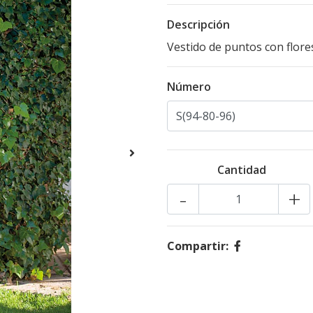
Descripción
Vestido de puntos con flore
Número
Cantidad
-
+
Compartir: