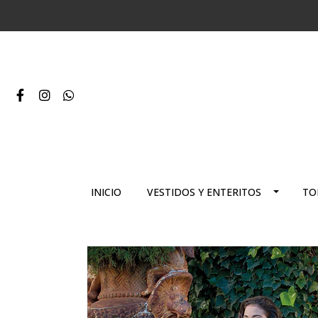
INICIO
VESTIDOS Y ENTERITOS
TO