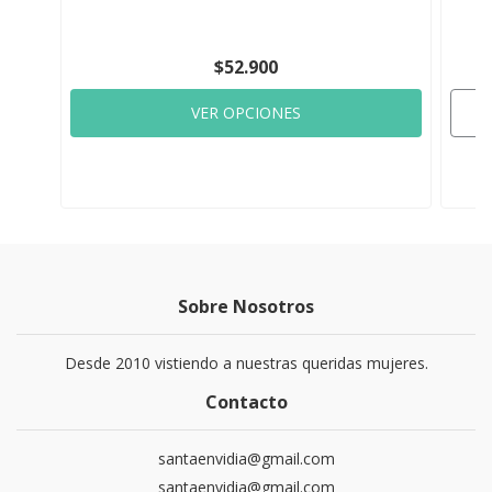
$52.900
VER OPCIONES
Sobre Nosotros
Desde 2010 vistiendo a nuestras queridas mujeres.
Contacto
santaenvidia@gmail.com
santaenvidia@gmail.com