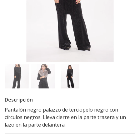
Descripción
Pantalón negro palazzo de terciopelo negro con
círculos negros. Lleva cierre en la parte trasera y un
lazo en la parte delantera.