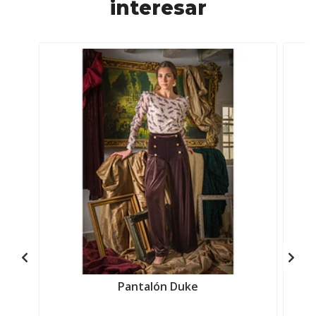
interesar
Pantalón Duke