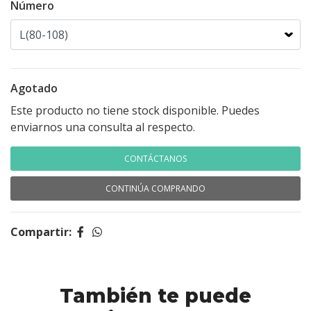
Número
Agotado
Este producto no tiene stock disponible. Puedes
enviarnos una consulta al respecto.
CONTÁCTANOS
CONTINÚA COMPRANDO
Compartir:
También te puede