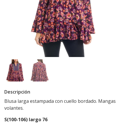
Descripción
Blusa larga estampada con cuello bordado. Mangas
volantes.
S(100-106) largo 76