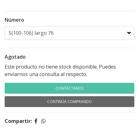
Número
Agotado
Este producto no tiene stock disponible. Puedes
enviarnos una consulta al respecto.
CONTÁCTANOS
CONTINÚA COMPRANDO
Compartir: