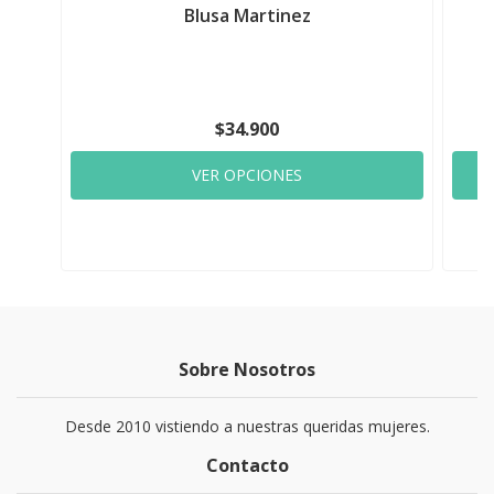
Blusa Martinez
$34.900
VER OPCIONES
Sobre Nosotros
Desde 2010 vistiendo a nuestras queridas mujeres.
Contacto