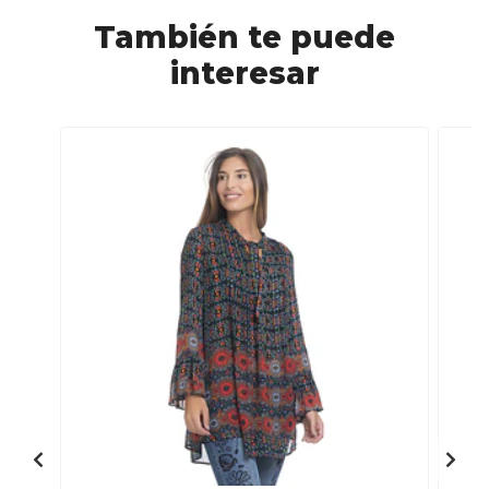
También te puede
interesar