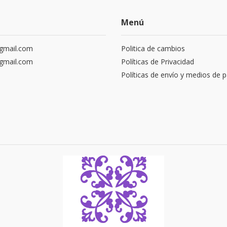
Menú
gmail.com
Politica de cambios
gmail.com
Políticas de Privacidad
Políticas de envío y medios de 