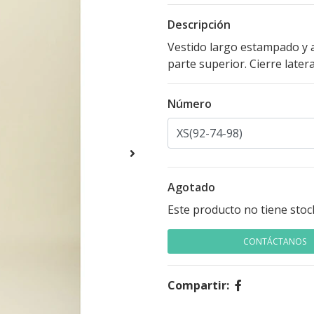
Descripción
Vestido largo estampado y a
parte superior. Cierre latera
Número
Agotado
Este producto no tiene stoc
CONTÁCTANOS
Compartir: