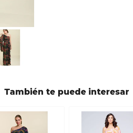
También te puede interesar