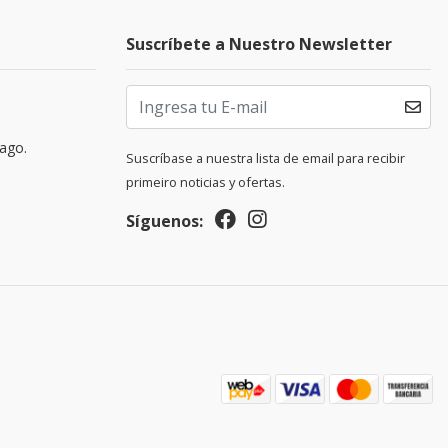
Suscríbete a Nuestro Newsletter
pago.
Suscríbase a nuestra lista de email para recibir
primeiro noticias y ofertas.
Síguenos: