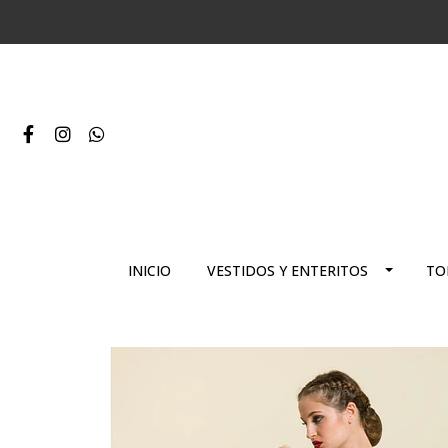
INICIO
VESTIDOS Y ENTERITOS
TO