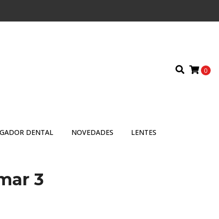
0
IGADOR DENTAL
NOVEDADES
LENTES
mar 3