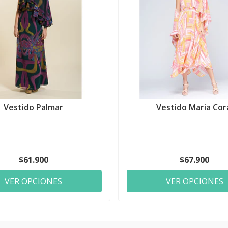
Vestido Palmar
Vestido Maria Cor
$61.900
$67.900
VER OPCIONES
VER OPCIONES