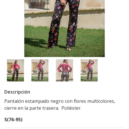
Descripción
Pantalón estampado negro con flores multicolores,
cierre en la parte trasera. Poliéster.
S(76-95
)