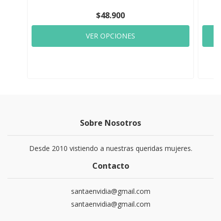
$48.900
VER OPCIONES
Sobre Nosotros
Desde 2010 vistiendo a nuestras queridas mujeres.
Contacto
santaenvidia@gmail.com
santaenvidia@gmail.com