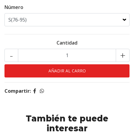
Número
Cantidad
-
+
Compartir:
También te puede
interesar