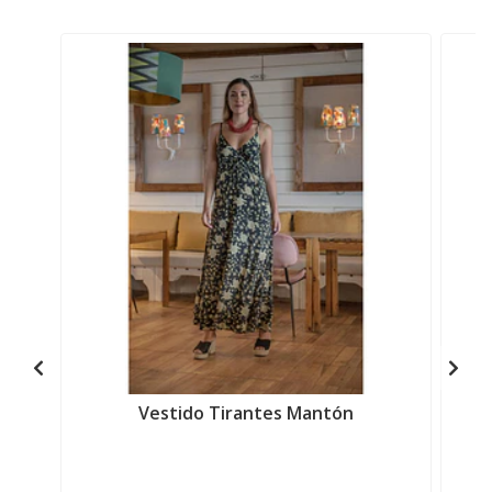
Vestido Tirantes Mantón