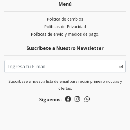
Menú
Politica de cambios
Políticas de Privacidad
Políticas de envío y medios de pago.
Suscríbete a Nuestro Newsletter
Suscríbase a nuestra lista de email para recibir primeiro noticias y
ofertas.
Síguenos: