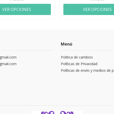
VER OPCIONES
VER OPCIONES
Menú
gmail.com
Politica de cambios
gmail.com
Políticas de Privacidad
Políticas de envío y medios de 