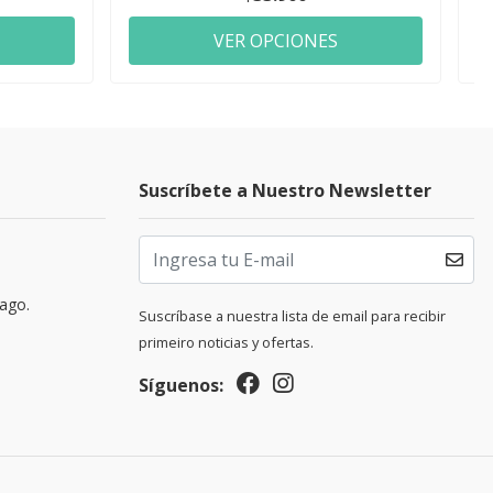
VER OPCIONES
Suscríbete a Nuestro Newsletter
pago.
Suscríbase a nuestra lista de email para recibir
primeiro noticias y ofertas.
Síguenos: