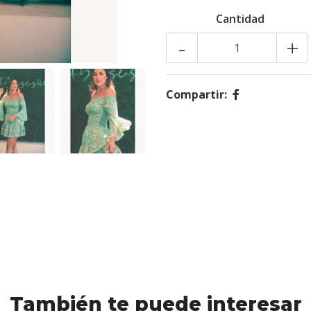
Cantidad
-
+
Compartir:
También te puede interesar