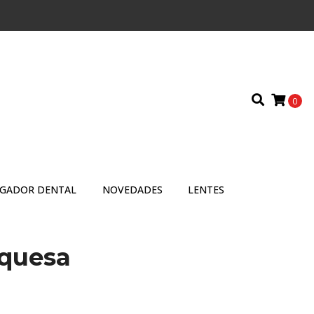
0
IGADOR DENTAL
NOVEDADES
LENTES
rquesa