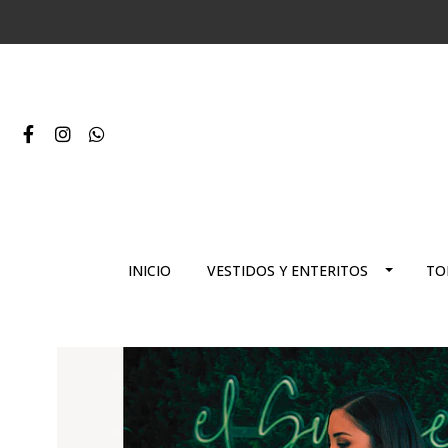
INICIO
VESTIDOS Y ENTERITOS
TO