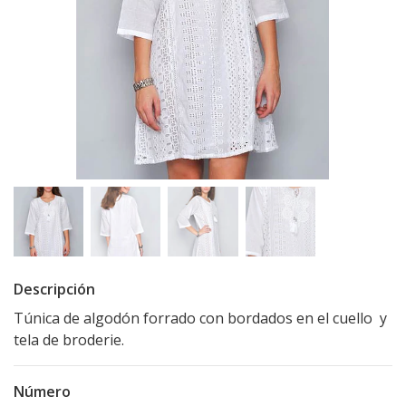
Descripción
Túnica de algodón forrado con bordados en el cuello y
tela de broderie.
Número