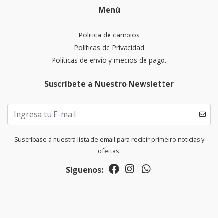
Menú
Politica de cambios
Políticas de Privacidad
Políticas de envío y medios de pago.
Suscríbete a Nuestro Newsletter
Suscríbase a nuestra lista de email para recibir primeiro noticias y
ofertas.
Síguenos: