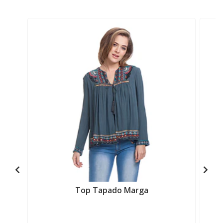
Top Tapado Marga