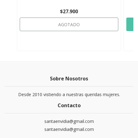
$27.900
AGOTADO
Sobre Nosotros
Desde 2010 vistiendo a nuestras queridas mujeres.
Contacto
santaenvidia@gmail.com
santaenvidia@gmail.com