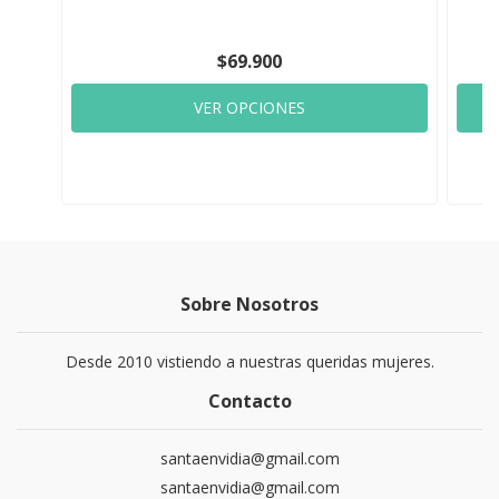
$69.900
VER OPCIONES
Sobre Nosotros
Desde 2010 vistiendo a nuestras queridas mujeres.
Contacto
santaenvidia@gmail.com
santaenvidia@gmail.com