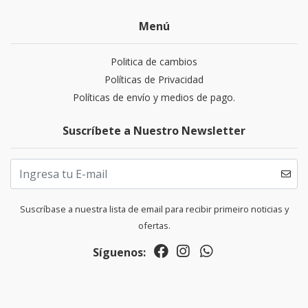
Menú
Politica de cambios
Políticas de Privacidad
Políticas de envío y medios de pago.
Suscríbete a Nuestro Newsletter
Suscríbase a nuestra lista de email para recibir primeiro noticias y
ofertas.
Síguenos: