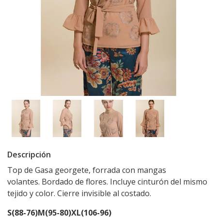
Descripción
Top de Gasa georgete, forrada con mangas
volantes. Bordado de flores. Incluye cinturón del mismo
tejido y color. Cierre invisible al costado.
S(88-76)
M(95-80)
XL(106-96)