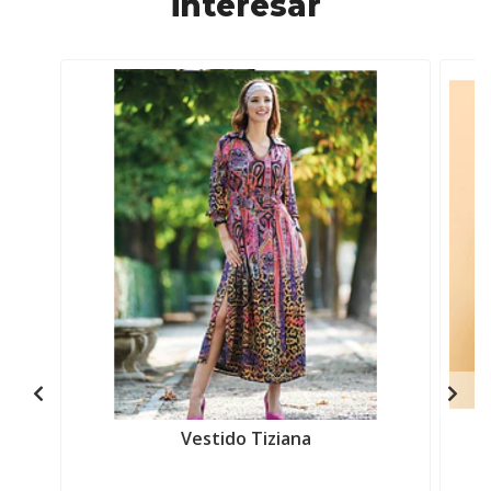
interesar
Vestido Tiziana