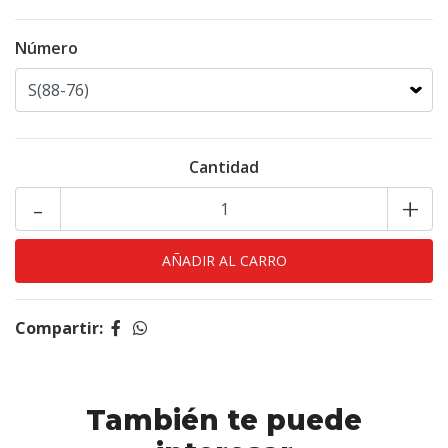
Número
Cantidad
-
+
Compartir:
También te puede