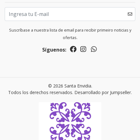
Suscríbase a nuestra lista de email para recibir primeiro noticias y
ofertas.
Síguenos:
© 2026 Santa Envidia.
Todos los derechos reservados.
Desarrollado por Jumpseller
.