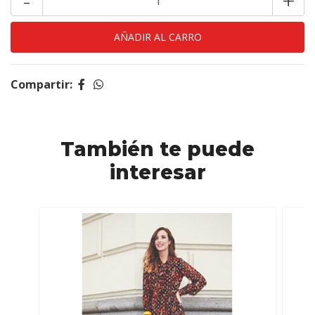
-
+
Compartir:
También te puede
interesar