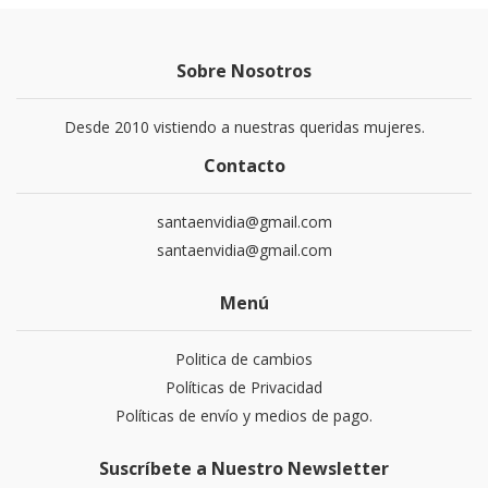
Sobre Nosotros
Desde 2010 vistiendo a nuestras queridas mujeres.
Contacto
santaenvidia@gmail.com
santaenvidia@gmail.com
Menú
Politica de cambios
Políticas de Privacidad
Políticas de envío y medios de pago.
Suscríbete a Nuestro Newsletter