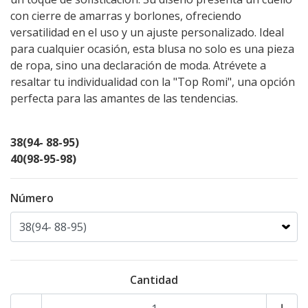
con cierre de amarras y borlones, ofreciendo
versatilidad en el uso y un ajuste personalizado. Ideal
para cualquier ocasión, esta blusa no solo es una pieza
de ropa, sino una declaración de moda. Atrévete a
resaltar tu individualidad con la "Top Romi", una opción
perfecta para las amantes de las tendencias.
38(94- 88-95)
40(98-95-98)
Número
Cantidad