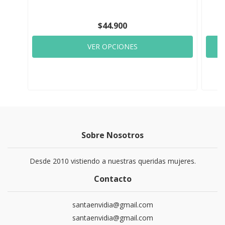
$44.900
VER OPCIONES
Sobre Nosotros
Desde 2010 vistiendo a nuestras queridas mujeres.
Contacto
santaenvidia@gmail.com
santaenvidia@gmail.com