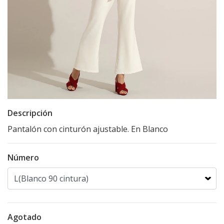
Descripción
Pantalón con cinturón ajustable. En Blanco
Número
Agotado