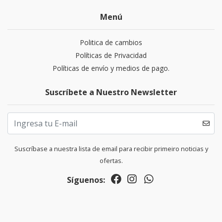
Menú
Politica de cambios
Políticas de Privacidad
Políticas de envío y medios de pago.
Suscríbete a Nuestro Newsletter
Suscríbase a nuestra lista de email para recibir primeiro noticias y
ofertas.
Síguenos: