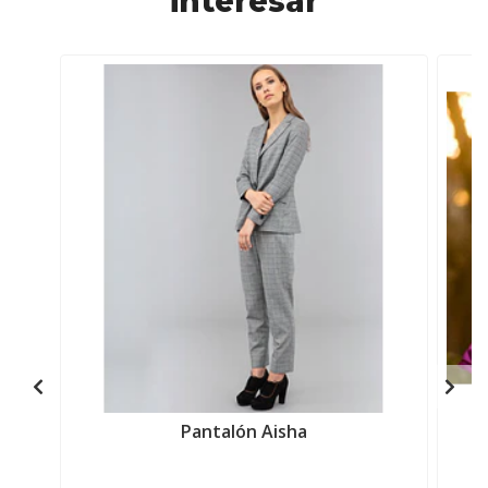
interesar
Pantalón Aisha