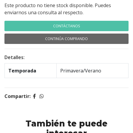
Este producto no tiene stock disponible. Puedes
enviarnos una consulta al respecto.
CONTÁCTANOS
CONTINÚA COMPRANDO
Detalles:
Temporada
Primavera/Verano
Compartir:
También te puede