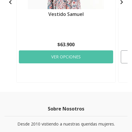
Vestido Samuel
$63.900
VER OPCIONES
Sobre Nosotros
Desde 2010 vistiendo a nuestras queridas mujeres.