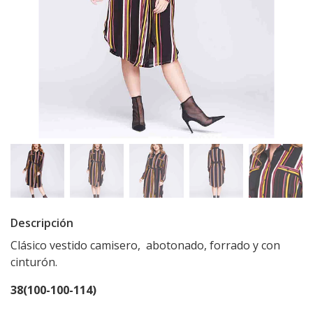
Descripción
Clásico vestido camisero, abotonado, forrado y con
cinturón.
38(100-100-114)