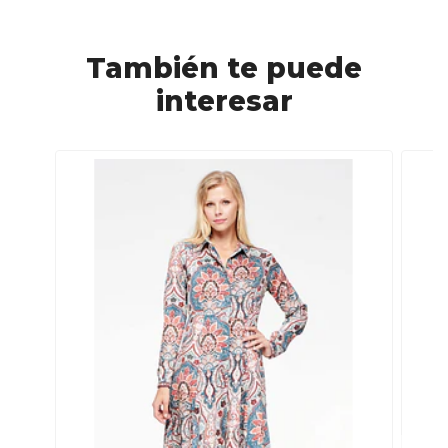
También te puede
interesar