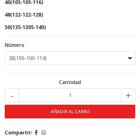
40(105-105-116)
48(122-122-128)
50(135-1305-140)
Número
Cantidad
-
+
Compartir: