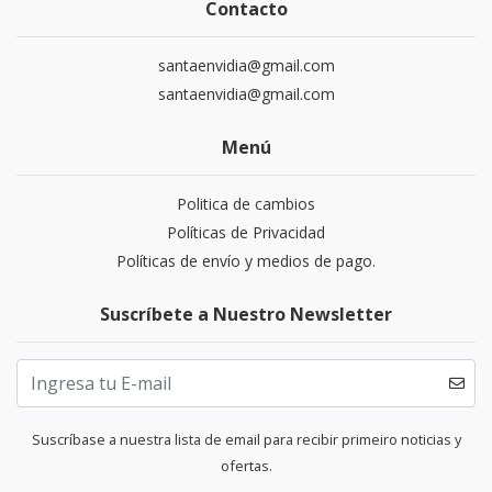
Contacto
santaenvidia@gmail.com
santaenvidia@gmail.com
Menú
Politica de cambios
Políticas de Privacidad
Políticas de envío y medios de pago.
Suscríbete a Nuestro Newsletter
Suscríbase a nuestra lista de email para recibir primeiro noticias y
ofertas.