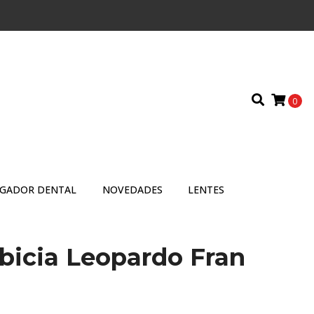
0
IGADOR DENTAL
NOVEDADES
LENTES
bicia Leopardo Fran