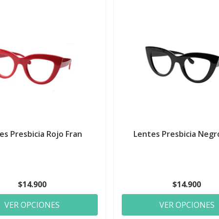
es Presbicia Rojo Fran
Lentes Presbicia Negr
$14.900
$14.900
VER OPCIONES
VER OPCIONES