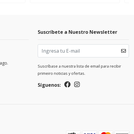
Suscríbete a Nuestro Newsletter
pago.
Suscríbase a nuestra lista de email para recibir
primeiro noticias y ofertas.
Síguenos: