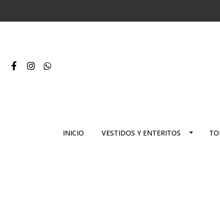
INICIO
VESTIDOS Y ENTERITOS
TO