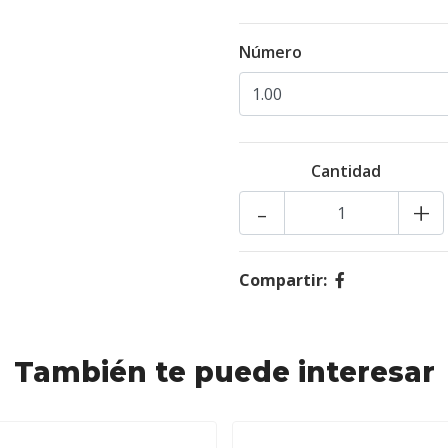
Número
Cantidad
-
+
Compartir:
También te puede interesar