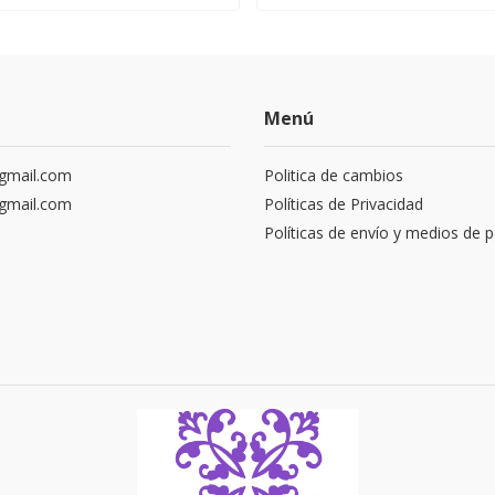
Menú
gmail.com
Politica de cambios
gmail.com
Políticas de Privacidad
Políticas de envío y medios de 