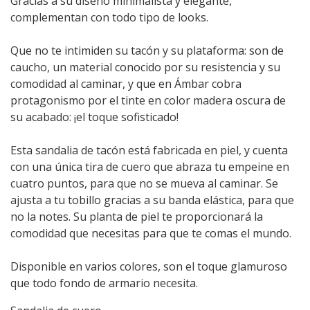
Gracias a su diseño minimalista y elegante,
complementan con todo tipo de looks.
Que no te intimiden su tacón y su plataforma: son de
caucho, un material conocido por su resistencia y su
comodidad al caminar, y que en Ámbar cobra
protagonismo por el tinte en color madera oscura de
su acabado: ¡el toque sofisticado!
Esta sandalia de tacón está fabricada en piel, y cuenta
con una única tira de cuero que abraza tu empeine en
cuatro puntos, para que no se mueva al caminar. Se
ajusta a tu tobillo gracias a su banda elástica, para que
no la notes. Su planta de piel te proporcionará la
comodidad que necesitas para que te comas el mundo.
Disponible en varios colores, son el toque glamuroso
que todo fondo de armario necesita.