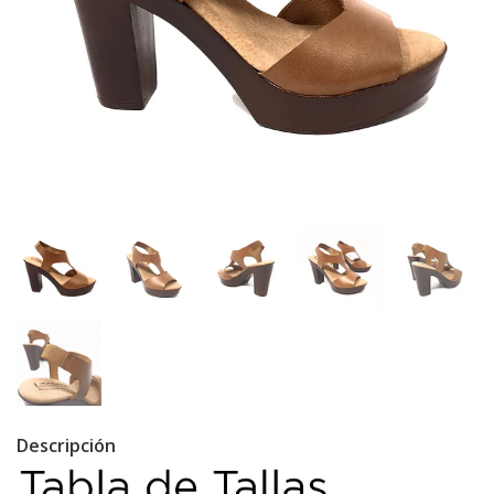
Descripción