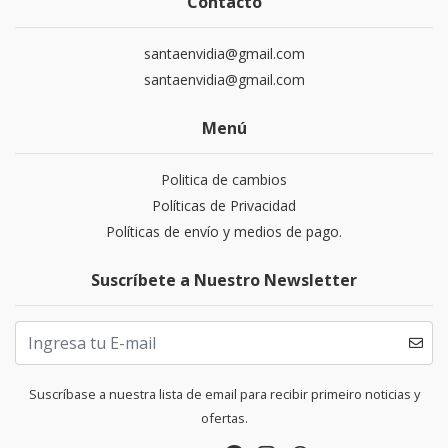
Contacto
santaenvidia@gmail.com
santaenvidia@gmail.com
Menú
Politica de cambios
Políticas de Privacidad
Políticas de envío y medios de pago.
Suscríbete a Nuestro Newsletter
Suscríbase a nuestra lista de email para recibir primeiro noticias y
ofertas.