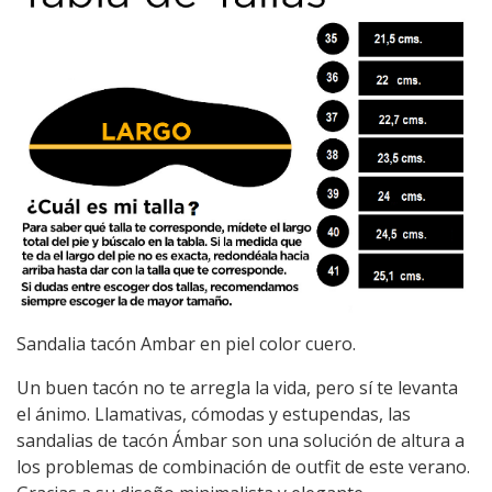
Sandalia tacón Ambar en piel color cuero.
Un buen tacón no te arregla la vida, pero sí te levanta
el ánimo. Llamativas, cómodas y estupendas, las
sandalias de tacón Ámbar son una solución de altura a
los problemas de combinación de outfit de este verano.