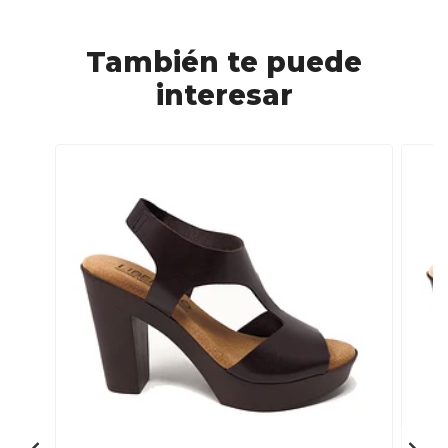
También te puede
interesar