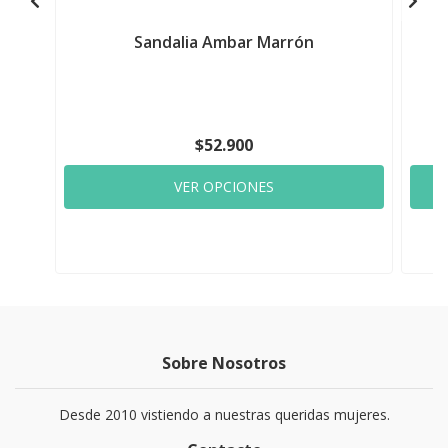
Sandalia Ambar Marrón
$52.900
VER OPCIONES
Sobre Nosotros
Desde 2010 vistiendo a nuestras queridas mujeres.