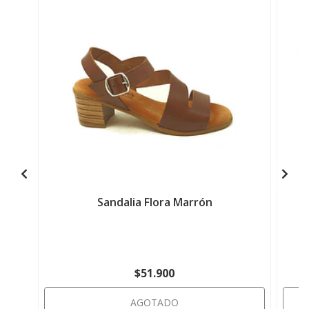
Sandalia Flora Marrón
$51.900
AGOTADO