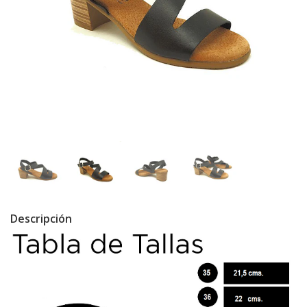
Descripción