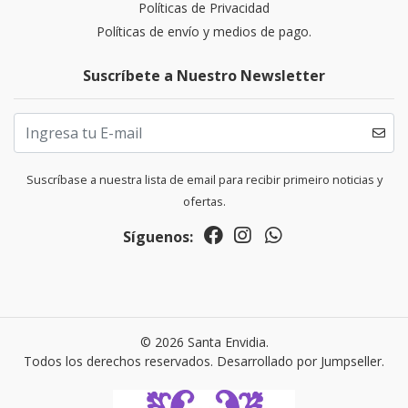
Políticas de Privacidad
Políticas de envío y medios de pago.
Suscríbete a Nuestro Newsletter
Suscríbase a nuestra lista de email para recibir primeiro noticias y
ofertas.
Síguenos:
© 2026 Santa Envidia.
Todos los derechos reservados.
Desarrollado por Jumpseller
.