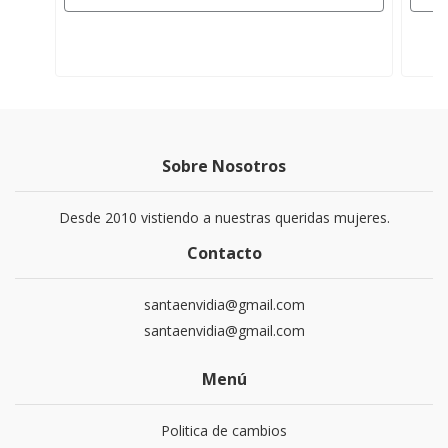
Sobre Nosotros
Desde 2010 vistiendo a nuestras queridas mujeres.
Contacto
santaenvidia@gmail.com
santaenvidia@gmail.com
Menú
Politica de cambios