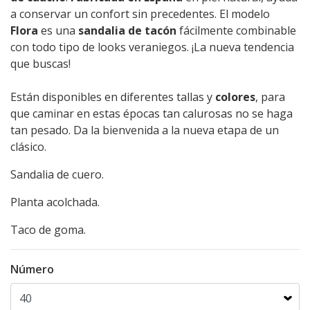
a conservar un confort sin precedentes. El modelo
Flora
es una
sandalia de tacón
fácilmente combinable
con todo tipo de looks veraniegos. ¡La nueva tendencia
que buscas!
Están disponibles en diferentes tallas y
colores
, para
que caminar en estas épocas tan calurosas no se haga
tan pesado. Da la bienvenida a la nueva etapa de un
clásico.
Sandalia de cuero.
Planta acolchada.
Taco de goma.
Número