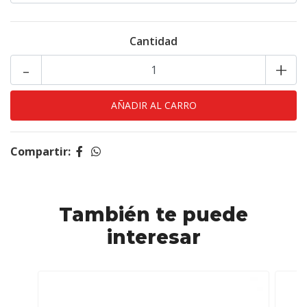
Cantidad
-
+
Compartir:
También te puede
interesar