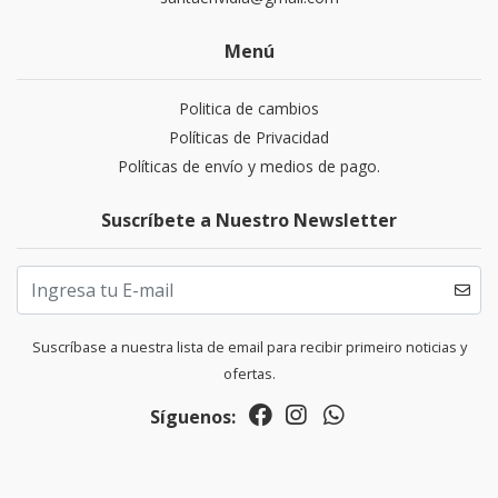
Menú
Politica de cambios
Políticas de Privacidad
Políticas de envío y medios de pago.
Suscríbete a Nuestro Newsletter
Suscríbase a nuestra lista de email para recibir primeiro noticias y
ofertas.
Síguenos: