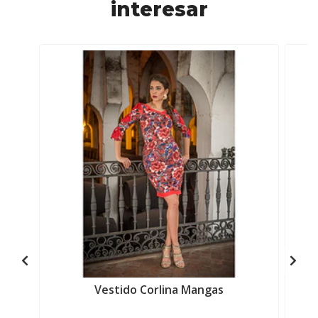
interesar
Vestido Corlina Mangas