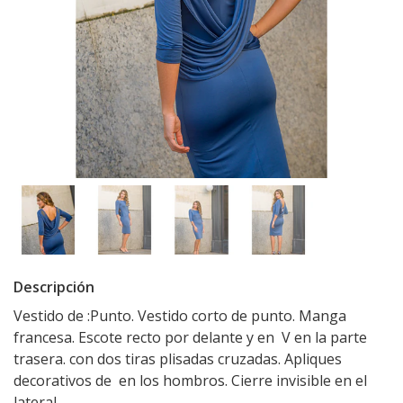
Descripción
Vestido de :Punto. Vestido corto de punto. Manga
francesa. Escote recto por delante y en V en la parte
trasera. con dos tiras plisadas cruzadas. Apliques
decorativos de en los hombros. Cierre invisible en el
lateral.