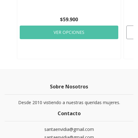
$59.900
VER OPCIONES
Sobre Nosotros
Desde 2010 vistiendo a nuestras queridas mujeres.
Contacto
santaenvidia@gmail.com
santaenvidia@gmail.com