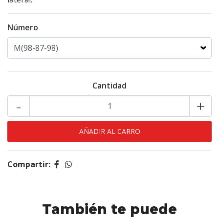
Número
Cantidad
-
+
Compartir:
También te puede