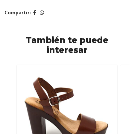
Compartir:
También te puede
interesar