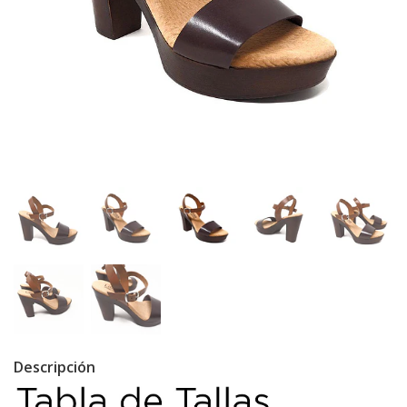
Descripción