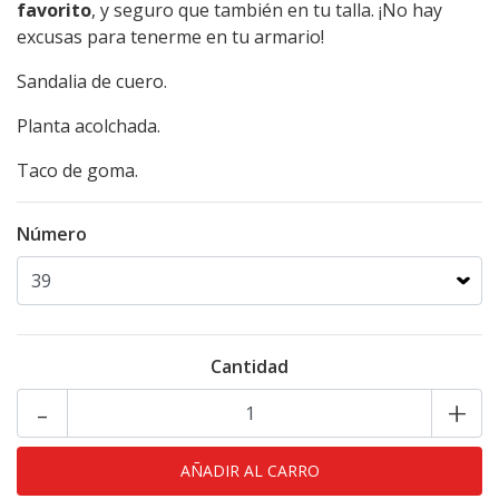
favorito
, y seguro que también en tu talla. ¡No hay
excusas para tenerme en tu armario!
Sandalia de cuero.
Planta acolchada.
Taco de goma.
Número
Cantidad
-
+