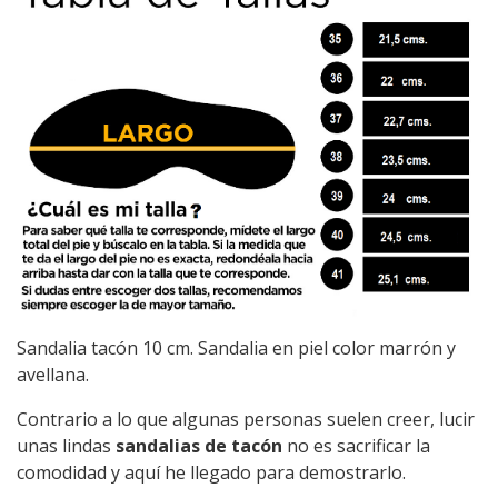
Sandalia tacón 10 cm. Sandalia en piel color marrón y
avellana.
Contrario a lo que algunas personas suelen creer, lucir
unas lindas
sandalias de tacón
no es sacrificar la
comodidad y aquí he llegado para demostrarlo.