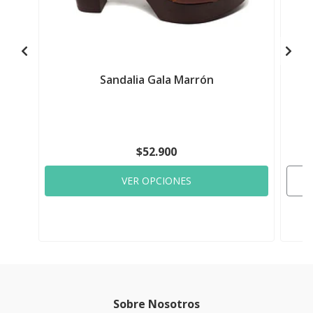
Sandalia Gala Marrón
$52.900
VER OPCIONES
Sobre Nosotros