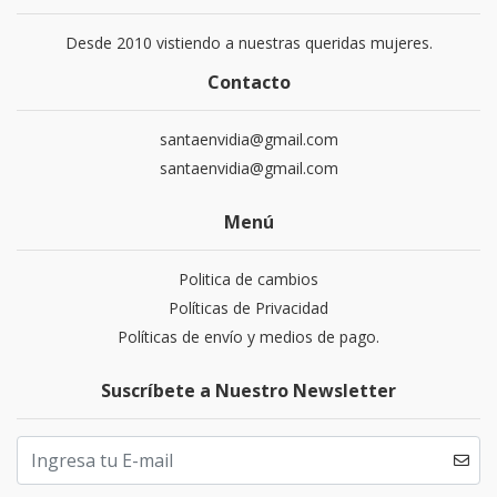
Desde 2010 vistiendo a nuestras queridas mujeres.
Contacto
santaenvidia@gmail.com
santaenvidia@gmail.com
Menú
Politica de cambios
Políticas de Privacidad
Políticas de envío y medios de pago.
Suscríbete a Nuestro Newsletter