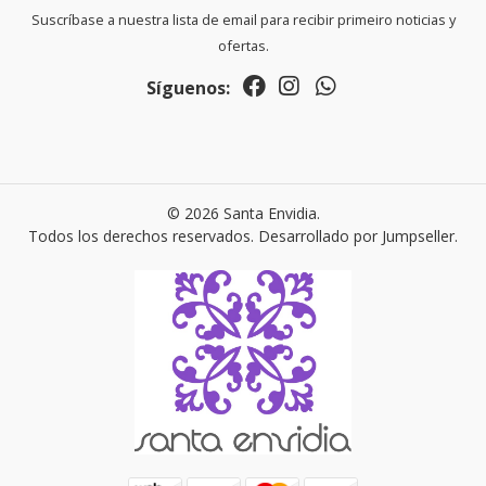
Suscríbase a nuestra lista de email para recibir primeiro noticias y
ofertas.
Síguenos:
© 2026 Santa Envidia.
Todos los derechos reservados.
Desarrollado por Jumpseller
.