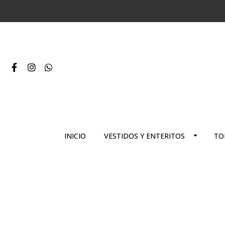
INICIO
VESTIDOS Y ENTERITOS
TO