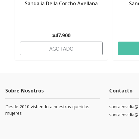
Sandalia Della Corcho Avellana
San
$47.900
AGOTADO
Sobre Nosotros
Contacto
Desde 2010 vistiendo a nuestras queridas
santaenvidia@
mujeres.
santaenvidia@