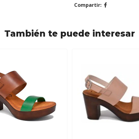
Compartir:
También te puede interesar