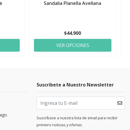
e
Sandalia Planella Avellana
$44.900
VER OPCIONES
Suscríbete a Nuestro Newsletter
pago.
Suscríbase a nuestra lista de email para recibir
primeiro noticias y ofertas.