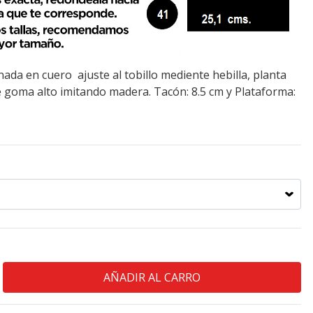
ada en cuero ajuste al tobillo mediente hebilla, planta
e goma alto imitando madera. Tacón: 8.5 cm y Plataforma: