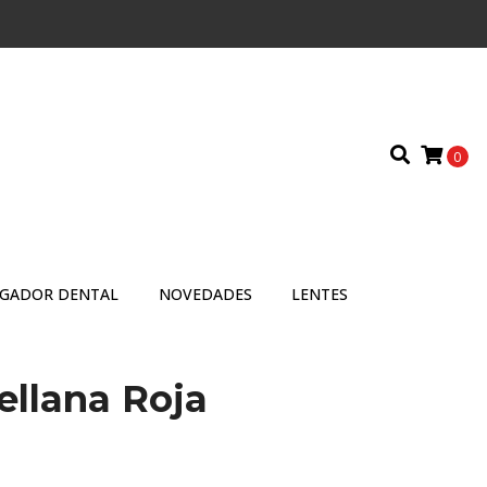
0
IGADOR DENTAL
NOVEDADES
LENTES
ellana Roja