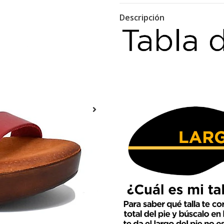
Descripción