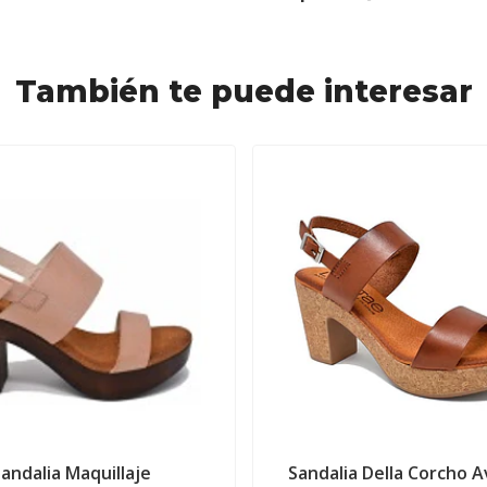
También te puede interesar
Sandalia Maquillaje
Sandalia Della Corcho A