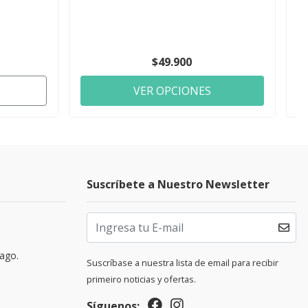
$49.900
VER OPCIONES
Suscríbete a Nuestro Newsletter
pago.
Suscríbase a nuestra lista de email para recibir
primeiro noticias y ofertas.
Síguenos: