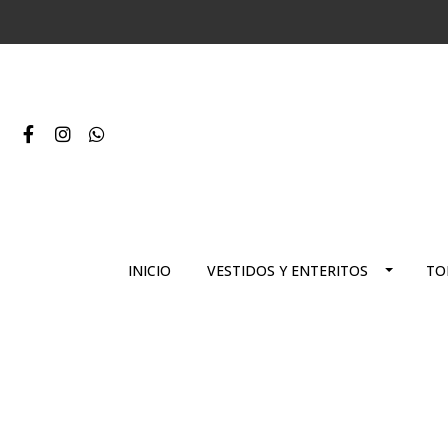
INICIO
VESTIDOS Y ENTERITOS
TO