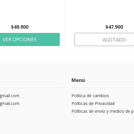
$49.900
$47.900
VER OPCIONES
AGOTADO
Menú
gmail.com
Politica de cambios
gmail.com
Políticas de Privacidad
Políticas de envío y medios de 