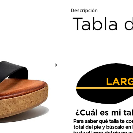
Descripción