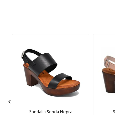
Sandalia Senda Negra