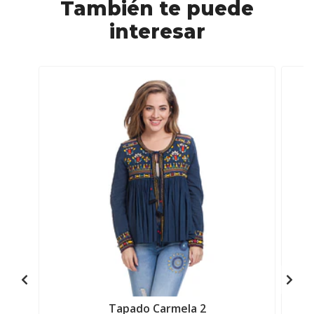
También te puede
interesar
Tapado Carmela 2