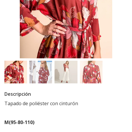
Descripción
Tapado de poliéster con cinturón
M(95-80-110)