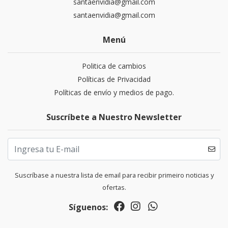
santaenvidia@gmail.com
santaenvidia@gmail.com
Menú
Politica de cambios
Políticas de Privacidad
Políticas de envío y medios de pago.
Suscríbete a Nuestro Newsletter
Suscríbase a nuestra lista de email para recibir primeiro noticias y
ofertas.
Síguenos: