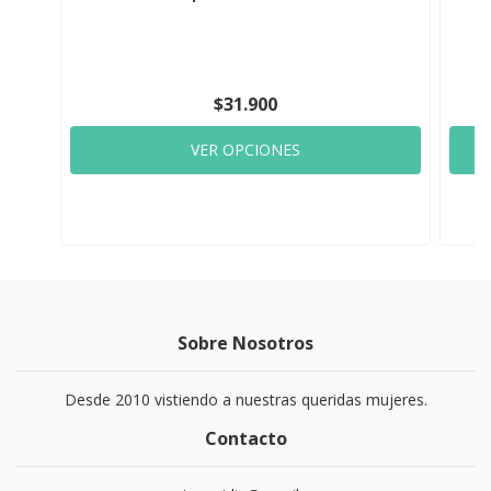
$31.900
VER OPCIONES
Sobre Nosotros
Desde 2010 vistiendo a nuestras queridas mujeres.
Contacto