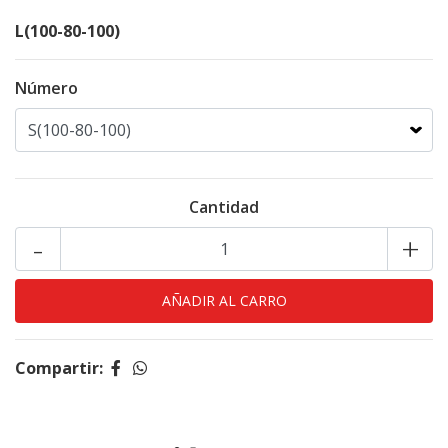
L(100-80-100)
Número
Cantidad
-
+
Compartir: