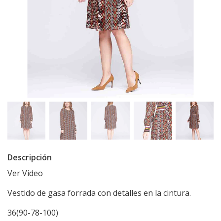
Descripción
Ver Video
Vestido de gasa forrada con detalles en la cintura.
36(90-78-100)