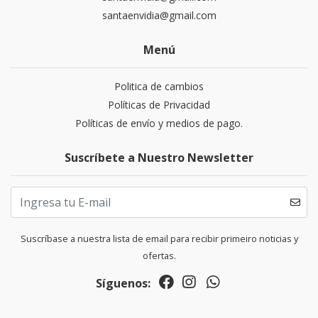
santaenvidia@gmail.com
Menú
Politica de cambios
Políticas de Privacidad
Políticas de envío y medios de pago.
Suscríbete a Nuestro Newsletter
Suscríbase a nuestra lista de email para recibir primeiro noticias y
ofertas.
Síguenos: