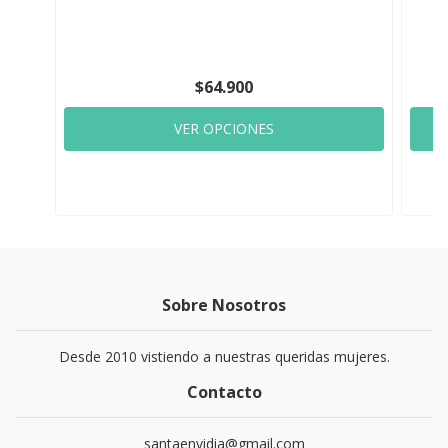
$64.900
VER OPCIONES
Sobre Nosotros
Desde 2010 vistiendo a nuestras queridas mujeres.
Contacto
santaenvidia@gmail.com