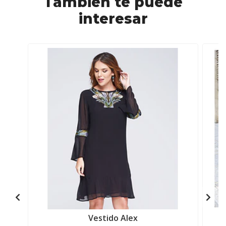
También te puede
interesar
Vestido Alex