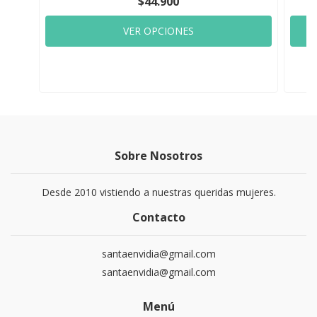
$44.900
VER OPCIONES
Sobre Nosotros
Desde 2010 vistiendo a nuestras queridas mujeres.
Contacto
santaenvidia@gmail.com
santaenvidia@gmail.com
Menú