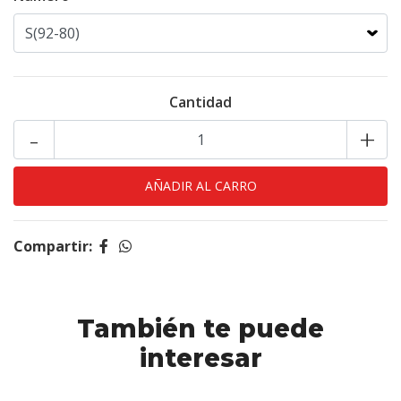
Cantidad
-
+
Compartir:
También te puede
interesar