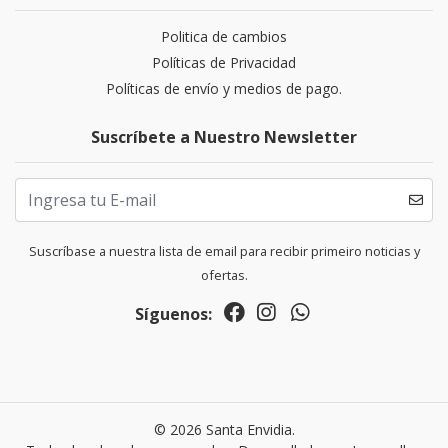
Politica de cambios
Políticas de Privacidad
Políticas de envío y medios de pago.
Suscríbete a Nuestro Newsletter
Suscríbase a nuestra lista de email para recibir primeiro noticias y
ofertas.
Síguenos:
© 2026 Santa Envidia.