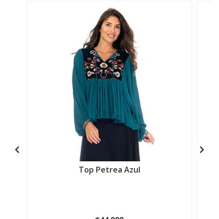
Top Petrea Azul