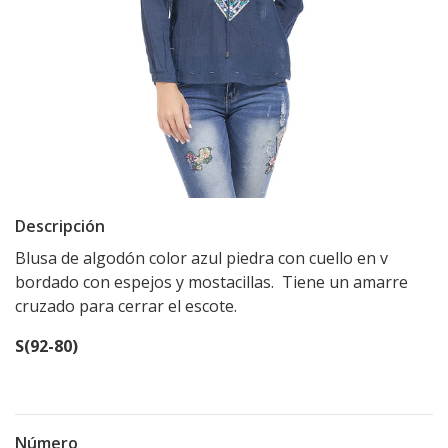
Descripción
Blusa de algodón color azul piedra con cuello en v
bordado con espejos y mostacillas. Tiene un amarre
cruzado para cerrar el escote.
S(92-80)
Número