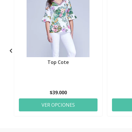
Top Cote
$39.000
VER OPCIONES