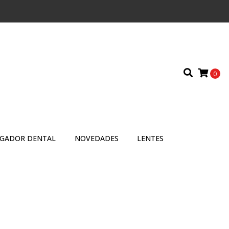
0
IGADOR DENTAL
NOVEDADES
LENTES