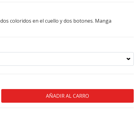
dos coloridos en el cuello y dos botones. Manga