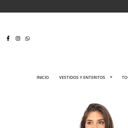
INICIO
VESTIDOS Y ENTERITOS
TO