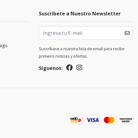
Suscríbete a Nuestro Newsletter
pago.
Suscríbase a nuestra lista de email para recibir
primeiro noticias y ofertas.
Síguenos: