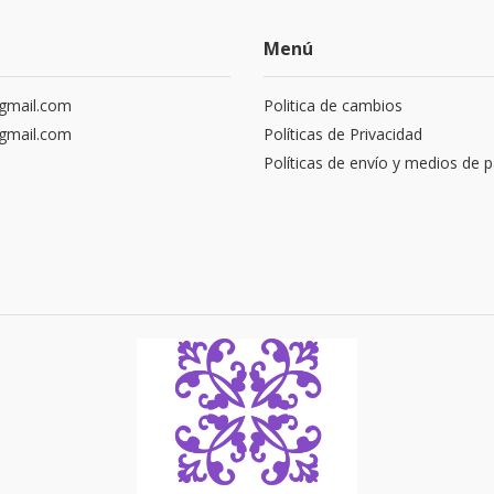
Menú
gmail.com
Politica de cambios
gmail.com
Políticas de Privacidad
Políticas de envío y medios de 