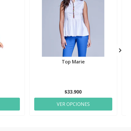
Top Marie
$33.900
VER OPCIONES