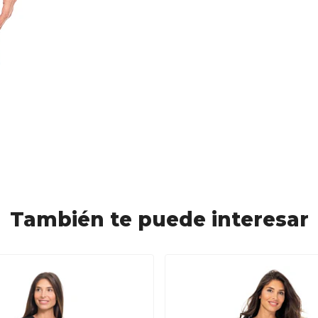
También te puede interesar