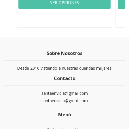
VER OPCIONES
Sobre Nosotros
Desde 2010 vistiendo a nuestras queridas mujeres.
Contacto
santaenvidia@gmail.com
santaenvidia@gmail.com
Menú