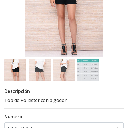
Descripción
Top de Poliester con algodón
Número