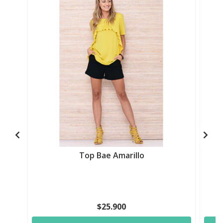
Top Bae Amarillo
$25.900