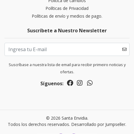
Politica de cambios
Políticas de Privacidad
Políticas de envío y medios de pago.
Suscríbete a Nuestro Newsletter
Suscríbase a nuestra lista de email para recibir primeiro noticias y
ofertas.
Síguenos:
© 2026 Santa Envidia.
Todos los derechos reservados.
Desarrollado por Jumpseller
.