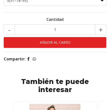
Cantidad
-
+
Compartir:
También te puede
interesar