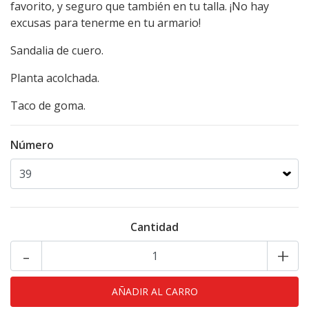
favorito, y seguro que también en tu talla. ¡No hay
excusas para tenerme en tu armario!
Sandalia de cuero.
Planta acolchada.
Taco de goma.
Número
Cantidad
-
+