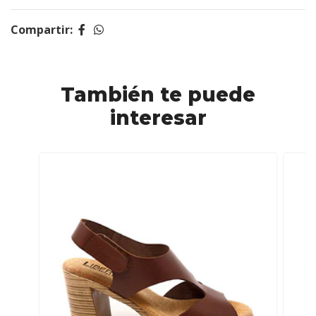
Compartir:
También te puede
interesar