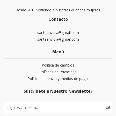
Desde 2010 vistiendo a nuestras queridas mujeres.
Contacto
santaenvidia@gmail.com
santaenvidia@gmail.com
Menú
Politica de cambios
Políticas de Privacidad
Políticas de envío y medios de pago.
Suscríbete a Nuestro Newsletter