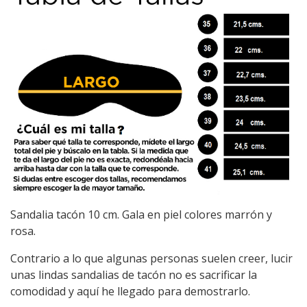
Sandalia tacón 10 cm. Gala en piel colores marrón y
rosa.
Contrario a lo que algunas personas suelen creer, lucir
unas lindas sandalias de tacón no es sacrificar la
comodidad y aquí he llegado para demostrarlo.