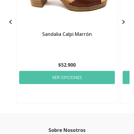
Sandalia Calpi Marrón
$52.900
VER OPCIONES
Sobre Nosotros