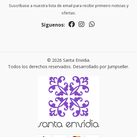
Suscríbase a nuestra lista de email para recibir primeiro noticias y
ofertas.
Síguenos:
© 2026 Santa Envidia.
Todos los derechos reservados.
Desarrollado por Jumpseller
.