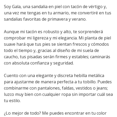
Soy Gala, una sandalia en piel con tacón de vértigo y,
una vez me tengas en tu armario, me convertiré en tus
sandalias favoritas de primavera y verano.
Aunque mi tacón es robusto y alto, te sorprenderá
comprobar mi ligereza y mi elegancia. Mi planta de piel
suave hará que tus pies se sientan frescos y cómodos
todo el tiempo y, gracias al diseño de mi suela de
caucho, tus pisadas serán firmes y estables; caminarás
con absoluta confianza y seguridad.
Cuento con una elegante y discreta hebilla metálica
para ajustarme de manera perfecta a tu tobillo. Puedes
combinarme con pantalones, faldas, vestidos o jeans;
luzco muy bien con cualquier ropa sin importar cuál sea
tu estilo.
¿Lo mejor de todo? Me puedes encontrar en tu color