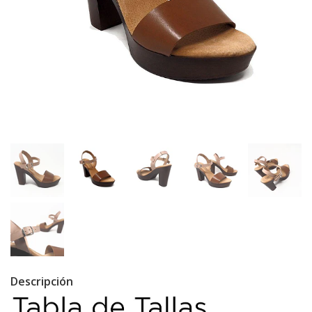
Descripción